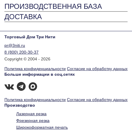
ПРОИЗВОДСТВЕННАЯ БАЗА
ДОСТАВКА
Торговый Дом Три Нити
pr@3niti.ru
8 (800) 200-30-37
Copyright © 2004 - 2026
Политика конфиденциальности
Согласие на обработку данных
Больше информации в соц.сетях
Политика конфиденциальности
Согласие на обработку данных
Производство
Лазерная резка
Фрезерная резка
Широкоформатная печать