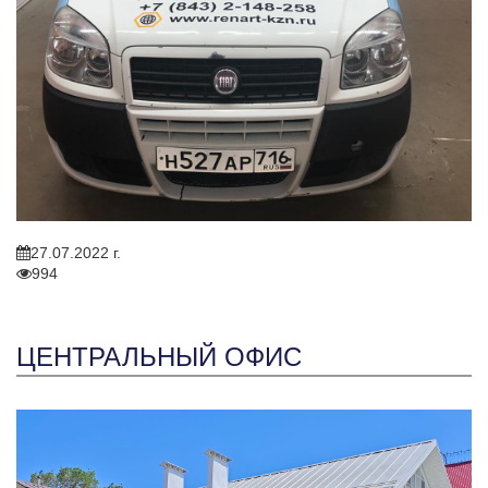
27.07.2022 г.
994
ЦЕНТРАЛЬНЫЙ ОФИС