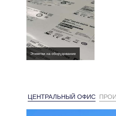
Этикетки на оборудование
ЦЕНТРАЛЬНЫЙ ОФИС
ПРОИ