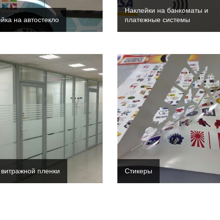
Наклейки на банкоматы и
йка на автостекло
платежные системы
 витражной пленки
Стикеры