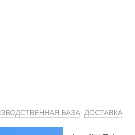
ЗВОДСТВЕННАЯ БАЗА
ДОСТАВКА