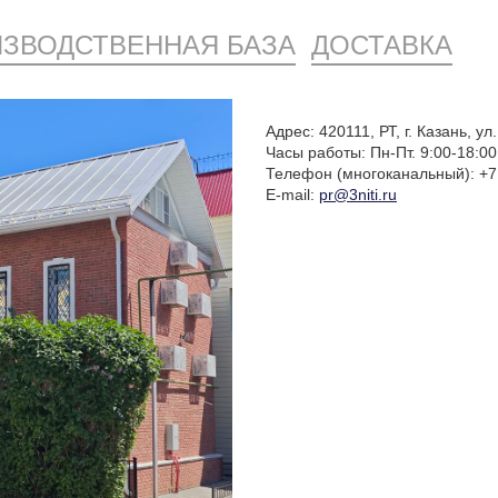
ЗВОДСТВЕННАЯ БАЗА
ДОСТАВКА
Адрес: 420111, РТ, г. Казань, ул
Часы работы: Пн-Пт. 9:00-18:00
Телефон
(многоканальный
): +7
E-mail:
pr@3niti.ru