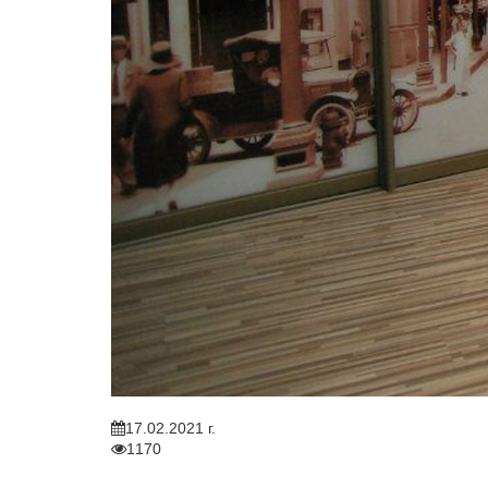
17.02.2021 г.
1170