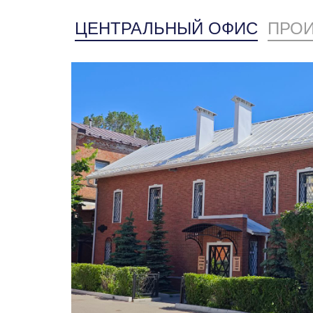
ЦЕНТРАЛЬНЫЙ ОФИС
ПРОИ