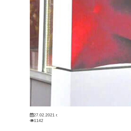
27.02.2021 г.
1142