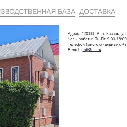
ЗВОДСТВЕННАЯ БАЗА
ДОСТАВКА
Адрес: 420111, РТ, г. Казань, ул
Часы работы: Пн-Пт. 9:00-18:00
Телефон
(многоканальный
): +7
E-mail:
pr@3niti.ru