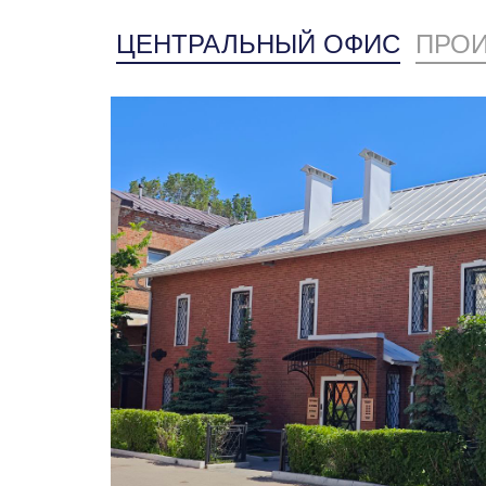
ЦЕНТРАЛЬНЫЙ ОФИС
ПРОИ