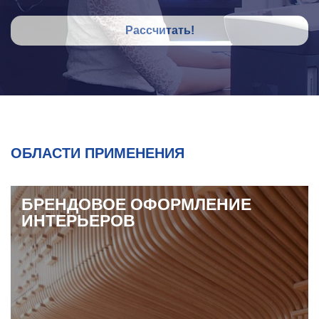
Рассчитать!
ОБЛАСТИ ПРИМЕНЕНИЯ
БРЕНДОВОЕ ОФОРМЛЕНИЕ
ИНТЕРЬЕРОВ