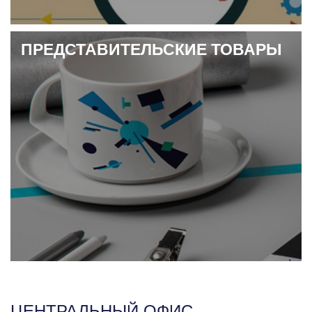
ПРЕДСТАВИТЕЛЬСКИЕ ТОВАРЫ
ЦЕНТРАЛЬНЫЙ ОФИС