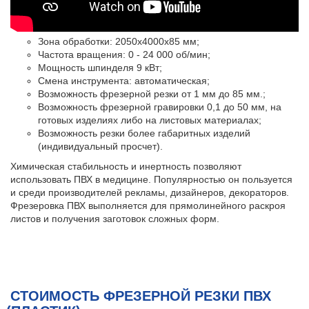
Зона обработки:
2050х4000х85 мм;
Частота вращения: 0 - 24 000 об/мин;
Мощность шпинделя 9 кВт;
Смена инструмента: автоматическая;
Возможность фрезерной резки от 1 мм до 85 мм.;
Возможность фрезерной гравировки 0,1 до 50 мм, на
готовых изделиях либо на листовых материалах;
Возможность резки более габаритных изделий
(индивидуальный просчет).
Химическая стабильность и инертность позволяют
использовать ПВХ в медицине. Популярностью он пользуется
и среди производителей рекламы, дизайнеров, декораторов.
Фрезеровка ПВХ выполняется для прямолинейного раскроя
листов и получения заготовок сложных форм.
СТОИМОСТЬ ФРЕЗЕРНОЙ РЕЗКИ ПВХ