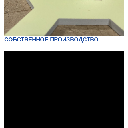
СОБСТВЕННОЕ ПРОИЗВОДСТВО