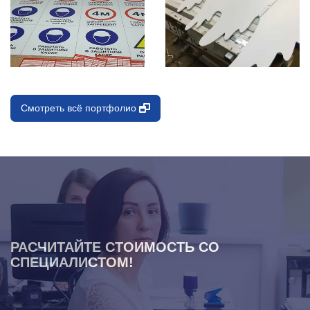
Смотреть всё портфолио
РАСЧИТАЙТЕ СТОИМОСТЬ СО
СПЕЦИАЛИСТОМ!