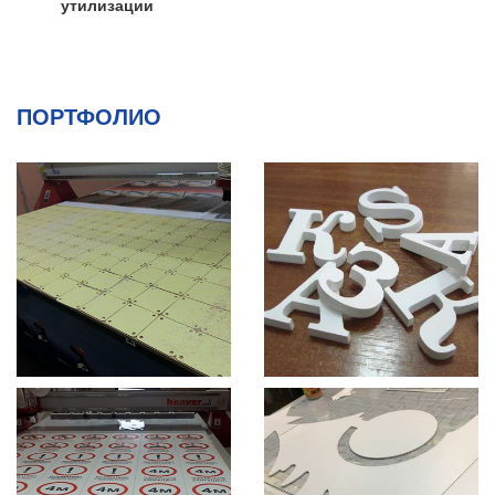
утилизации
ПОРТФОЛИО