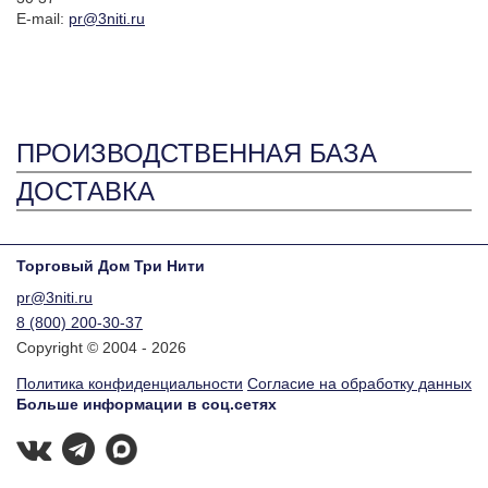
E-mail:
pr@3niti.ru
ПРОИЗВОДСТВЕННАЯ БАЗА
ДОСТАВКА
Торговый Дом Три Нити
pr@3niti.ru
8 (800) 200-30-37
Copyright © 2004 - 2026
Политика конфиденциальности
Согласие на обработку данных
Больше информации в соц.сетях