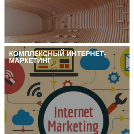
КОМПЛЕКСНЫЙ ИНТЕРНЕТ-
МАРКЕТИНГ